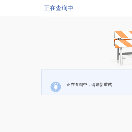
正在查询中
正在查询中，请刷新重试