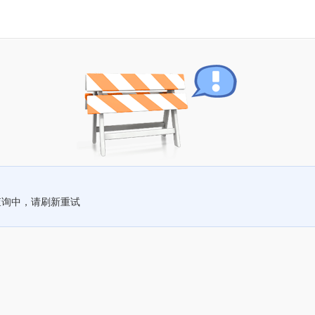
查询中，请刷新重试