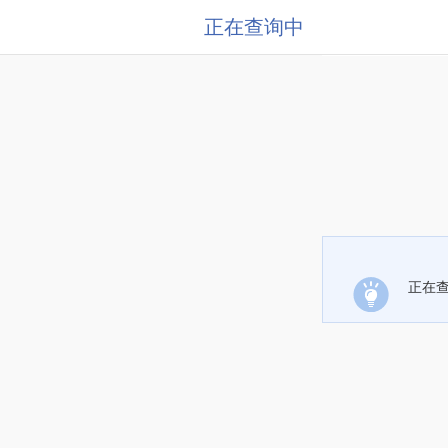
正在查询中
正在